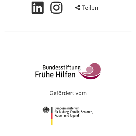
Teilen
Gefördert vom