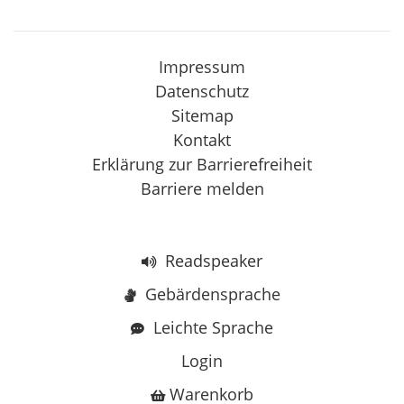
Impressum
Datenschutz
Sitemap
Kontakt
Erklärung zur Barrierefreiheit
Barriere melden
Readspeaker
Gebärdensprache
Leichte Sprache
Login
Warenkorb