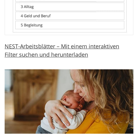
NEST-Arbeitsblätter – Mit einem interaktiven
Filter suchen und herunterladen