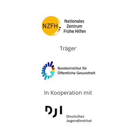
Träger
In Kooperation mit