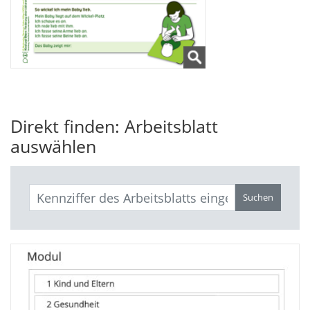
Direkt finden: Arbeitsblatt
auswählen