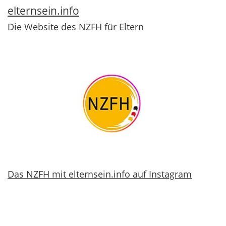
elternsein.info
Die Website des NZFH für Eltern
Das NZFH mit elternsein.info auf Instagram