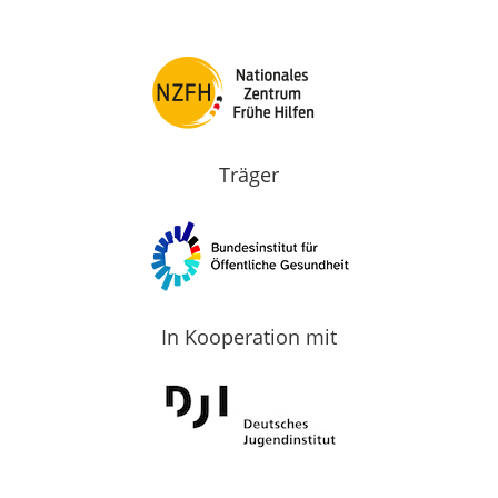
Träger
In Kooperation mit