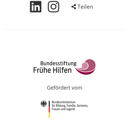
Teilen
Gefördert vom