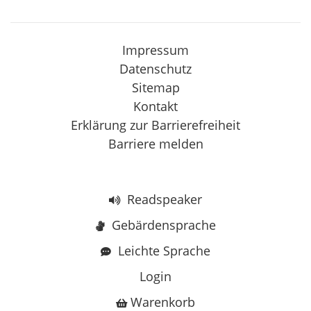
Impressum
Datenschutz
Sitemap
Kontakt
Erklärung zur Barrierefreiheit
Barriere melden
Readspeaker
Gebärdensprache
Leichte Sprache
Login
Warenkorb