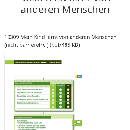
anderen Menschen
10309 Mein Kind lernt von anderen Menschen
(nicht barrierefrei)
(
pdf
/
485 KB
)