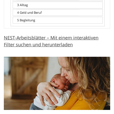
NEST-Arbeitsblätter – Mit einem interaktiven
Filter suchen und herunterladen