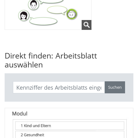
Direkt finden: Arbeitsblatt
auswählen