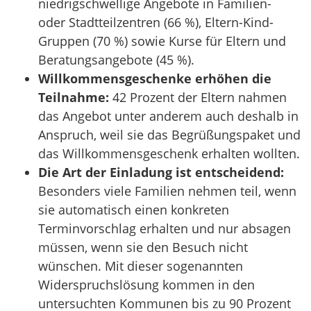
niedrigschwellige Angebote in Familien-
oder Stadtteilzentren (66 %), Eltern-Kind-
Gruppen (70 %) sowie Kurse für Eltern und
Beratungsangebote (45 %).
Willkommensgeschenke erhöhen die
Teilnahme:
42 Prozent der Eltern nahmen
das Angebot unter anderem auch deshalb in
Anspruch, weil sie das Begrüßungspaket und
das Willkommensgeschenk erhalten wollten.
Die Art der Einladung ist entscheidend:
Besonders viele Familien nehmen teil, wenn
sie automatisch einen konkreten
Terminvorschlag erhalten und nur absagen
müssen, wenn sie den Besuch nicht
wünschen. Mit dieser sogenannten
Widerspruchslösung kommen in den
untersuchten Kommunen bis zu 90 Prozent