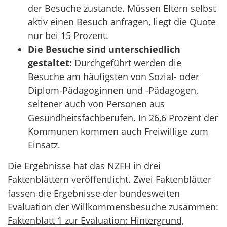
der Besuche zustande. Müssen Eltern selbst
aktiv einen Besuch anfragen, liegt die Quote
nur bei 15 Prozent.
Die Besuche sind unterschiedlich
gestaltet:
Durchgeführt werden die
Besuche am häufigsten von Sozial- oder
Diplom-Pädagoginnen und -Pädagogen,
seltener auch von Personen aus
Gesundheitsfachberufen. In 26,6 Prozent der
Kommunen kommen auch Freiwillige zum
Einsatz.
Die Ergebnisse hat das NZFH in drei
Faktenblättern veröffentlicht. Zwei Faktenblätter
fassen die Ergebnisse der bundesweiten
Evaluation der Willkommensbesuche zusammen:
Faktenblatt 1 zur Evaluation: Hintergrund,