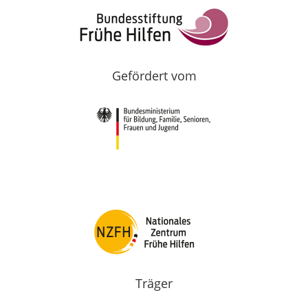
Gefördert vom
Träger