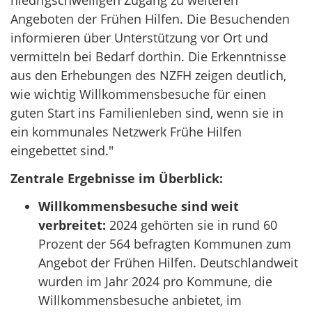
Angeboten der Frühen Hilfen. Die Besuchenden
informieren über Unterstützung vor Ort und
vermitteln bei Bedarf dorthin. Die Erkenntnisse
aus den Erhebungen des NZFH zeigen deutlich,
wie wichtig Willkommensbesuche für einen
guten Start ins Familienleben sind, wenn sie in
ein kommunales Netzwerk Frühe Hilfen
eingebettet sind."
Zentrale Ergebnisse im Überblick:
Willkommensbesuche sind weit
verbreitet:
2024 gehörten sie in rund 60
Prozent der 564 befragten Kommunen zum
Angebot der Frühen Hilfen. Deutschlandweit
wurden im Jahr 2024 pro Kommune, die
Willkommensbesuche anbietet, im