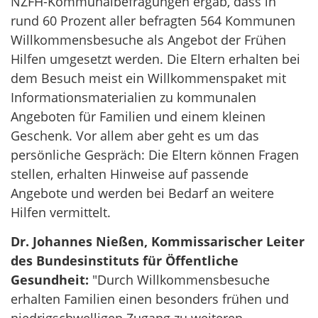
NZFH-Kommunalbefragungen ergab, dass in
rund 60 Prozent aller befragten 564 Kommunen
Willkommensbesuche als Angebot der Frühen
Hilfen umgesetzt werden. Die Eltern erhalten bei
dem Besuch meist ein Willkommenspaket mit
Informationsmaterialien zu kommunalen
Angeboten für Familien und einem kleinen
Geschenk. Vor allem aber geht es um das
persönliche Gespräch: Die Eltern können Fragen
stellen, erhalten Hinweise auf passende
Angebote und werden bei Bedarf an weitere
Hilfen vermittelt.
Dr. Johannes Nießen, Kommissarischer Leiter
des Bundesinstituts für Öffentliche
Gesundheit:
"Durch Willkommensbesuche
erhalten Familien einen besonders frühen und
niedrigschwelligen Zugang zu weiteren