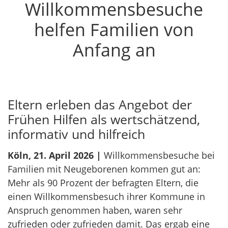
Willkommensbesuche
helfen Familien von
Anfang an
Eltern erleben das Angebot der
Frühen Hilfen als wertschätzend,
informativ und hilfreich
Köln, 21. April 2026 |
Willkommensbesuche bei
Familien mit Neugeborenen kommen gut an:
Mehr als 90 Prozent der befragten Eltern, die
einen Willkommensbesuch ihrer Kommune in
Anspruch genommen haben, waren sehr
zufrieden oder zufrieden damit. Das ergab eine