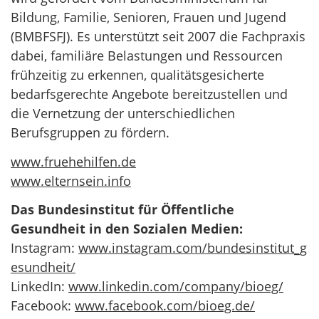
Bildung, Familie, Senioren, Frauen und Jugend
(BMBFSFJ). Es unterstützt seit 2007 die Fachpraxis
dabei, familiäre Belastungen und Ressourcen
frühzeitig zu erkennen, qualitätsgesicherte
bedarfsgerechte Angebote bereitzustellen und
die Vernetzung der unterschiedlichen
Berufsgruppen zu fördern.
www.fruehehilfen.de
www.elternsein.info
Das Bundesinstitut für Öffentliche
Gesundheit in den Sozialen Medien:
Instagram:
www.instagram.com/bundesinstitut_g
esundheit/
LinkedIn:
www.linkedin.com/company/bioeg/
Facebook:
www.facebook.com/bioeg.de/