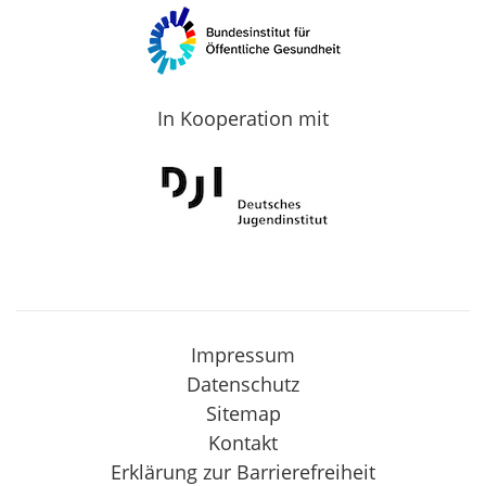
In Kooperation mit
Impressum
Datenschutz
Sitemap
Kontakt
Erklärung zur Barrierefreiheit