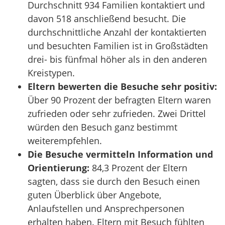
Durchschnitt 934 Familien kontaktiert und
davon 518 anschließend besucht. Die
durchschnittliche Anzahl der kontaktierten
und besuchten Familien ist in Großstädten
drei- bis fünfmal höher als in den anderen
Kreistypen.
Eltern bewerten die Besuche sehr positiv:
Über 90 Prozent der befragten Eltern waren
zufrieden oder sehr zufrieden. Zwei Drittel
würden den Besuch ganz bestimmt
weiterempfehlen.
Die Besuche vermitteln Information und
Orientierung:
84,3 Prozent der Eltern
sagten, dass sie durch den Besuch einen
guten Überblick über Angebote,
Anlaufstellen und Ansprechpersonen
erhalten haben. Eltern mit Besuch fühlten