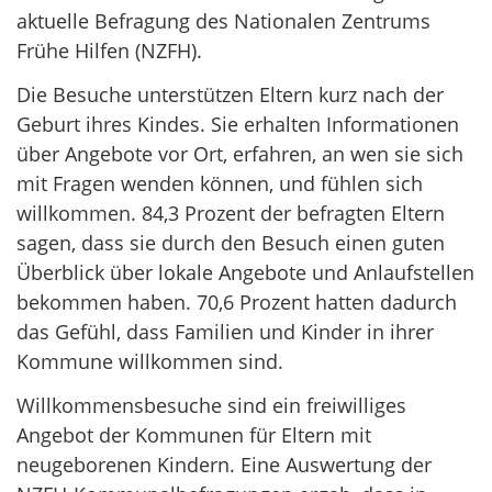
aktuelle Befragung des Nationalen Zentrums
Frühe Hilfen (NZFH).
Die Besuche unterstützen Eltern kurz nach der
Geburt ihres Kindes. Sie erhalten Informationen
über Angebote vor Ort, erfahren, an wen sie sich
mit Fragen wenden können, und fühlen sich
willkommen. 84,3 Prozent der befragten Eltern
sagen, dass sie durch den Besuch einen guten
Überblick über lokale Angebote und Anlaufstellen
bekommen haben. 70,6 Prozent hatten dadurch
das Gefühl, dass Familien und Kinder in ihrer
Kommune willkommen sind.
Willkommensbesuche sind ein freiwilliges
Angebot der Kommunen für Eltern mit
neugeborenen Kindern. Eine Auswertung der