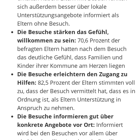
sich außerdem besser über lokale
Unterstützungsangebote informiert als
Eltern ohne Besuch.
Die Besuche stärken das Gefühl,
willkommen zu sein:
70,6 Prozent der
befragten Eltern hatten nach dem Besuch
das deutliche Gefühl, dass Familien und
Kinder ihrer Kommune am Herzen liegen
Die Besuche erleichtern den Zugang zu
Hilfen:
82,5 Prozent der Eltern stimmten voll
zu, dass der Besuch vermittelt hat, dass es in
Ordnung ist, als Eltern Unterstützung in
Anspruch zu nehmen.
Die Besuche informieren gut über
konkrete Angebote vor Ort:
Informiert
wird bei den Besuchen vor allem über