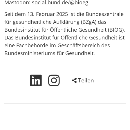
Mastodon:
social.bund.de/@bioeg
Seit dem 13. Februar 2025 ist die Bundeszentrale
für gesundheitliche Aufklärung (BZgA) das
Bundesinstitut für Öffentliche Gesundheit (BIÖG).
Das Bundesinstitut für Öffentliche Gesundheit ist
eine Fachbehörde im Geschäftsbereich des
Bundesministeriums für Gesundheit.
Teilen