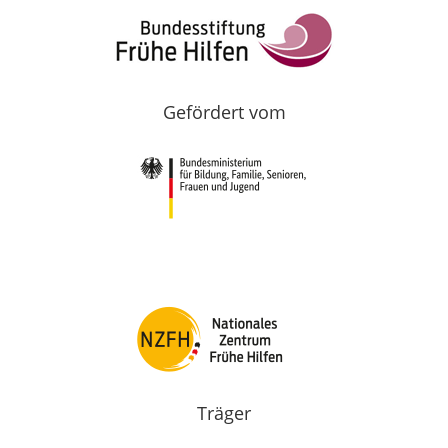
Gefördert vom
Träger