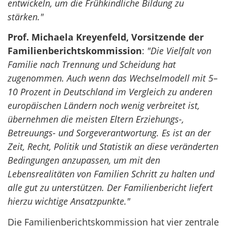
entwickeln, um die Frühkindliche Bildung zu
stärken."
Prof. Michaela Kreyenfeld, Vorsitzende der
Familienberichtskommission
:
"Die Vielfalt von
Familie nach Trennung und Scheidung hat
zugenommen. Auch wenn das Wechselmodell mit 5–
10 Prozent in Deutschland im Vergleich zu anderen
europäischen Ländern noch wenig verbreitet ist,
übernehmen die meisten Eltern Erziehungs-,
Betreuungs- und Sorgeverantwortung. Es ist an der
Zeit, Recht, Politik und Statistik an diese veränderten
Bedingungen anzupassen, um mit den
Lebensrealitäten von Familien Schritt zu halten und
alle gut zu unterstützen. Der Familienbericht liefert
hierzu wichtige Ansatzpunkte."
Die Familienberichtskommission hat vier zentrale