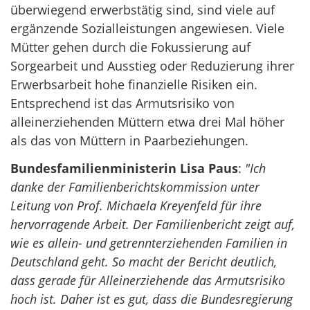
überwiegend erwerbstätig sind, sind viele auf
ergänzende Sozialleistungen angewiesen. Viele
Mütter gehen durch die Fokussierung auf
Sorgearbeit und Ausstieg oder Reduzierung ihrer
Erwerbsarbeit hohe finanzielle Risiken ein.
Entsprechend ist das Armutsrisiko von
alleinerziehenden Müttern etwa drei Mal höher
als das von Müttern in Paarbeziehungen.
Bundesfamilienministerin Lisa Paus
:
"Ich
danke der Familienberichtskommission unter
Leitung von Prof. Michaela Kreyenfeld für ihre
hervorragende Arbeit. Der Familienbericht zeigt auf,
wie es allein- und getrennterziehenden Familien in
Deutschland geht. So macht der Bericht deutlich,
dass gerade für Alleinerziehende das Armutsrisiko
hoch ist. Daher ist es gut, dass die Bundesregierung