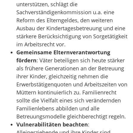
unterstützen, schlägt die
Sachverständigenkommission u.a. eine
Reform des Elterngeldes, den weiteren
Ausbau der Kindertagesbetreuung und eine
stärkere Berücksichtigung von Sorgetätigkeit
im Arbeitsrecht vor.
Gemeinsame Elternverantwortung
fördern
: Väter beteiligen sich heute stärker
als frühere Generationen an der Betreuung
ihrer Kinder, gleichzeitig nehmen die
Erwerbstätigenquoten und Arbeitszeiten von
Müttern kontinuierlich zu. Familienrecht
sollte die Vielfalt eines sich verändernden
Familienlebens abbilden und alle
Betreuungsmodelle gleichberechtigt regeln.
Vulnerabilitäten beachten
:
Alleinerziehende und ihre Kinder sind