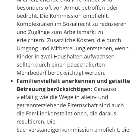
besonders oft von Armut betroffen oder
bedroht. Die Kommission empfiehlt,
Komplexitäten im Sozialrecht zu reduzieren
und Zugänge zum Arbeitsmarkt zu
erleichtern. Zusätzliche Kosten, die durch
Umgang und Mitbetreuung entstehen, wenn
Kinder in zwei Haushalten aufwachsen,
sollten durch einen pauschalierten
Mehrbedarf berücksichtigt werden.
Familienvielfalt anerkennen und geteilte
Betreuung berücksichtigen
: Genauso
vielfältig wie die Wege in allein- und
getrennterziehende Elternschaft sind auch
die Familienkonstellationen, die daraus
resultieren. Die
Sachverständigenkommission empfiehlt, die