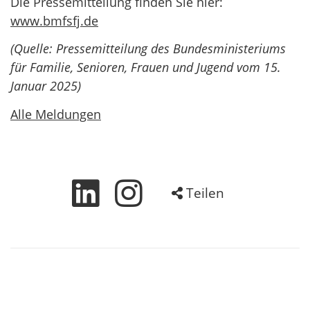
Die Pressemitteilung finden Sie hier:
www.bmfsfj.de
(Quelle: Pressemitteilung des Bundesministeriums
für Familie, Senioren, Frauen und Jugend vom 15.
Januar 2025)
Alle Meldungen
Teilen