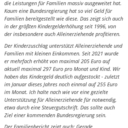
die Leistungen für Familien massiv ausgeweitet hat.
Kaum eine Bundesregierung hat so viel Geld für
Familien bereitgestellt wie diese. Das zeigt sich auch
in der größten Kindergelderhöhung seit 1996, von
der insbesondere auch Alleinerziehende profitieren.
Der Kinderzuschlag unterstützt Alleinerziehende und
Familien mit kleinen Einkommen. Seit 2021 wurde
er mehrfach erhöht von maximal 205 Euro auf
aktuell maximal 297 Euro pro Monat und Kind. Wir
haben das Kindergeld deutlich aufgestockt - zuletzt
im Januar dieses Jahres noch einmal auf 255 Euro
im Monat. Ich halte nach wie vor eine gezielte
Unterstützung für Alleinerziehende für notwendig,
etwa durch eine Steuergutschrift. Das sollte auch
Ziel einer kommenden Bundesregierung sein.
Der Familienbericht zeigt auch: Gerade