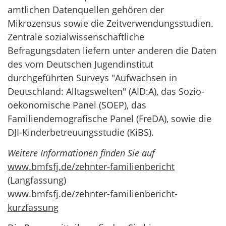
amtlichen Datenquellen gehören der
Mikrozensus sowie die Zeitverwendungsstudien.
Zentrale sozialwissenschaftliche
Befragungsdaten liefern unter anderen die Daten
des vom Deutschen Jugendinstitut
durchgeführten Surveys "Aufwachsen in
Deutschland: Alltagswelten" (AID:A), das Sozio-
oekonomische Panel (SOEP), das
Familiendemografische Panel (FreDA), sowie die
DJI-Kinderbetreuungsstudie (KiBS).
Weitere Informationen finden Sie auf
www.bmfsfj.de/zehnter-familienbericht
(Langfassung)
www.bmfsfj.de/zehnter-familienbericht-
kurzfassung