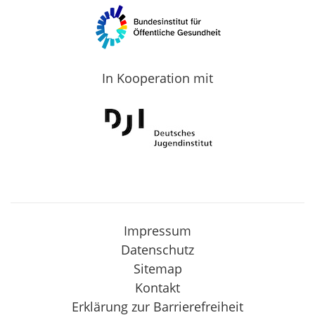
In Kooperation mit
Impressum
Datenschutz
Sitemap
Kontakt
Erklärung zur Barrierefreiheit