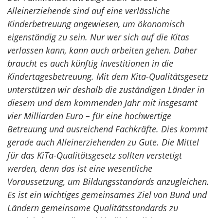
Alleinerziehende sind auf eine verlässliche
Kinderbetreuung angewiesen, um ökonomisch
eigenständig zu sein. Nur wer sich auf die Kitas
verlassen kann, kann auch arbeiten gehen. Daher
braucht es auch künftig Investitionen in die
Kindertagesbetreuung. Mit dem Kita-Qualitätsgesetz
unterstützen wir deshalb die zuständigen Länder in
diesem und dem kommenden Jahr mit insgesamt
vier Milliarden Euro – für eine hochwertige
Betreuung und ausreichend Fachkräfte. Dies kommt
gerade auch Alleinerziehenden zu Gute. Die Mittel
für das KiTa-Qualitätsgesetz sollten verstetigt
werden, denn das ist eine wesentliche
Voraussetzung, um Bildungsstandards anzugleichen.
Es ist ein wichtiges gemeinsames Ziel von Bund und
Ländern gemeinsame Qualitätsstandards zu