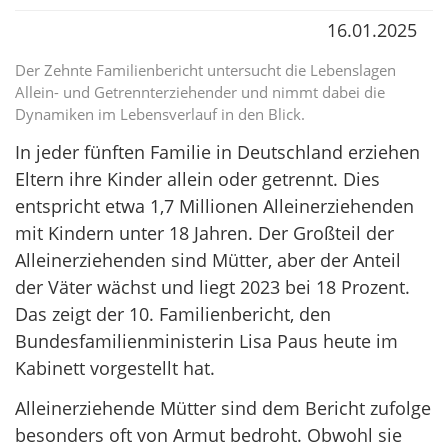
16.01.2025
Der Zehnte Familienbericht untersucht die Lebenslagen
Allein- und Getrennterziehender und nimmt dabei die
Dynamiken im Lebensverlauf in den Blick.
In jeder fünften Familie in Deutschland erziehen
Eltern ihre Kinder allein oder getrennt. Dies
entspricht etwa 1,7 Millionen Alleinerziehenden
mit Kindern unter 18 Jahren. Der Großteil der
Alleinerziehenden sind Mütter, aber der Anteil
der Väter wächst und liegt 2023 bei 18 Prozent.
Das zeigt der 10. Familienbericht, den
Bundesfamilienministerin Lisa Paus heute im
Kabinett vorgestellt hat.
Alleinerziehende Mütter sind dem Bericht zufolge
besonders oft von Armut bedroht. Obwohl sie