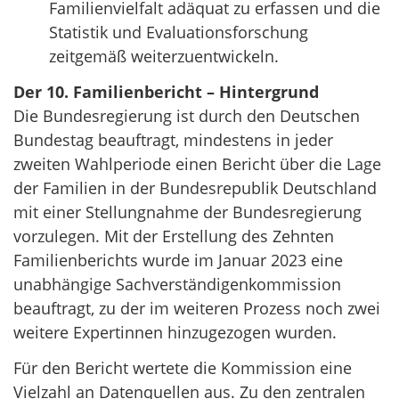
Familienvielfalt adäquat zu erfassen und die
Statistik und Evaluationsforschung
zeitgemäß weiterzuentwickeln.
Der 10. Familienbericht – Hintergrund
Die Bundesregierung ist durch den Deutschen
Bundestag beauftragt, mindestens in jeder
zweiten Wahlperiode einen Bericht über die Lage
der Familien in der Bundesrepublik Deutschland
mit einer Stellungnahme der Bundesregierung
vorzulegen. Mit der Erstellung des Zehnten
Familienberichts wurde im Januar 2023 eine
unabhängige Sachverständigenkommission
beauftragt, zu der im weiteren Prozess noch zwei
weitere Expertinnen hinzugezogen wurden.
Für den Bericht wertete die Kommission eine
Vielzahl an Datenquellen aus. Zu den zentralen