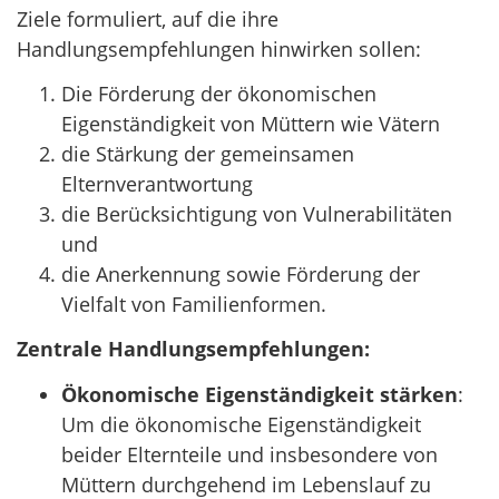
Ziele formuliert, auf die ihre
Handlungsempfehlungen hinwirken sollen:
Die Förderung der ökonomischen
Eigenständigkeit von Müttern wie Vätern
die Stärkung der gemeinsamen
Elternverantwortung
die Berücksichtigung von Vulnerabilitäten
und
die Anerkennung sowie Förderung der
Vielfalt von Familienformen.
Zentrale Handlungsempfehlungen:
Ökonomische Eigenständigkeit stärken
:
Um die ökonomische Eigenständigkeit
beider Elternteile und insbesondere von
Müttern durchgehend im Lebenslauf zu