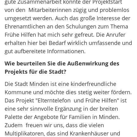
gute Zusammenarbeit konnte der Projektstart
von den Mitarbeiterinnen zügig und problemlos
umgesetzt werden. Auch das große Interesse der
Ehrenamtlichen an den Schulungen zum Thema
Frühe Hilfen hat mich sehr gefreut. Die Anrufer
erhalten hier bei Bedarf wirklich umfassende und
gut aufbereitete Informationen.
Wie beurteilen Sie die Außenwirkung des
Projekts für die Stadt?
Die Stadt Minden ist eine kinderfreundliche
Kommune und möchte dies stetig weiter fördern.
Das Projekt "Elterntelefon und Frühe Hilfen" ist
eine sehr sinnvolle Ergänzung in der breiten
Palette der Angebote für Familien in Minden.
Zudem freuen wir uns, dass die vielen
Multiplikatoren, das sind Krankenhäuser und