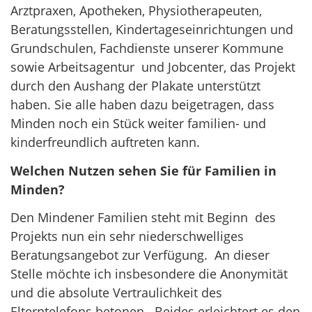
Arztpraxen, Apotheken, Physiotherapeuten,
Beratungsstellen, Kindertageseinrichtungen und
Grundschulen, Fachdienste unserer Kommune
sowie Arbeitsagentur und Jobcenter, das Projekt
durch den Aushang der Plakate unterstützt
haben. Sie alle haben dazu beigetragen, dass
Minden noch ein Stück weiter familien- und
kinderfreundlich auftreten kann.
Welchen Nutzen sehen Sie für Familien in
Minden?
Den Mindener Familien steht mit Beginn des
Projekts nun ein sehr niederschwelliges
Beratungsangebot zur Verfügung. An dieser
Stelle möchte ich insbesondere die Anonymität
und die absolute Vertraulichkeit des
Elterntelefons betonen. Beides erleichtert es den