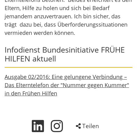
Eltern, Hilfe zu holen und sich bei Bedarf
jemandem anzuvertrauen. Ich bin sicher, das
trägt dazu bei, dass Überforderungssituationen
vermieden werden können.
Infodienst Bundesinitiative FRÜHE
HILFEN aktuell
Ausgabe 02/2016: Eine gelungene Verbindung –
Das Elterntelefon der "Nummer gegen Kummer"
in den Frühen Hilfen
Teilen