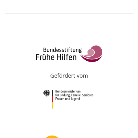
Gefördert vom