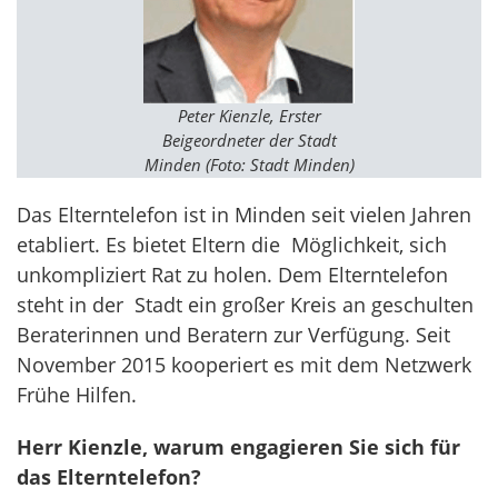
Peter Kienzle, Erster
Beigeordneter der Stadt
Minden (Foto: Stadt Minden)
Das Elterntelefon ist in Minden seit vielen Jahren
etabliert. Es bietet Eltern die Möglichkeit, sich
unkompliziert Rat zu holen. Dem Elterntelefon
steht in der Stadt ein großer Kreis an geschulten
Beraterinnen und Beratern zur Verfügung. Seit
November 2015 kooperiert es mit dem Netzwerk
Frühe Hilfen.
Herr Kienzle, warum engagieren Sie sich für
das Elterntelefon?