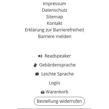
Impressum
Datenschutz
Sitemap
Kontakt
Erklärung zur Barrierefreiheit
Barriere melden
Readspeaker
Gebärdensprache
Leichte Sprache
Login
Warenkorb
Bestellung widerrufen