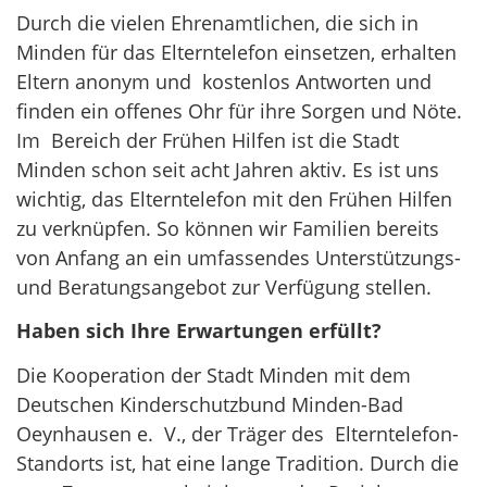
Durch die vielen Ehrenamtlichen, die sich in
Minden für das Elterntelefon einsetzen, erhalten
Eltern anonym und kostenlos Antworten und
finden ein offenes Ohr für ihre Sorgen und Nöte.
Im Bereich der Frühen Hilfen ist die Stadt
Minden schon seit acht Jahren aktiv. Es ist uns
wichtig, das Elterntelefon mit den Frühen Hilfen
zu verknüpfen. So können wir Familien bereits
von Anfang an ein umfassendes Unterstützungs-
und Beratungsangebot zur Verfügung stellen.
Haben sich Ihre Erwartungen erfüllt?
Die Kooperation der Stadt Minden mit dem
Deutschen Kinderschutzbund Minden-Bad
Oeynhausen e. V., der Träger des Elterntelefon-
Standorts ist, hat eine lange Tradition. Durch die