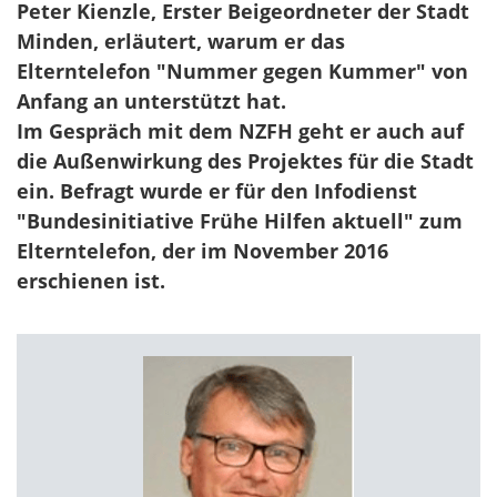
Peter Kienzle, Erster Beigeordneter der Stadt
Minden, erläutert, warum er das
Elterntelefon "Nummer gegen Kummer" von
Anfang an unterstützt hat.
Im Gespräch mit dem NZFH geht er auch auf
die Außenwirkung des Projektes für die Stadt
ein. Befragt wurde er für den Infodienst
"Bundesinitiative Frühe Hilfen aktuell" zum
Elterntelefon, der im November 2016
erschienen ist.