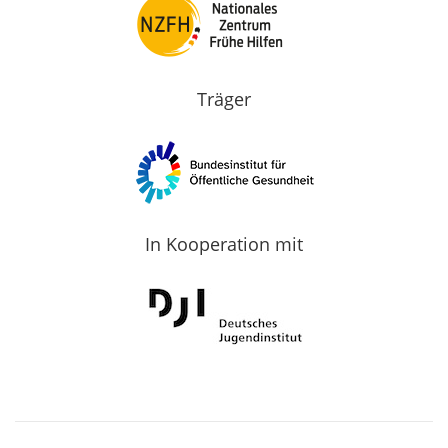
Träger
In Kooperation mit