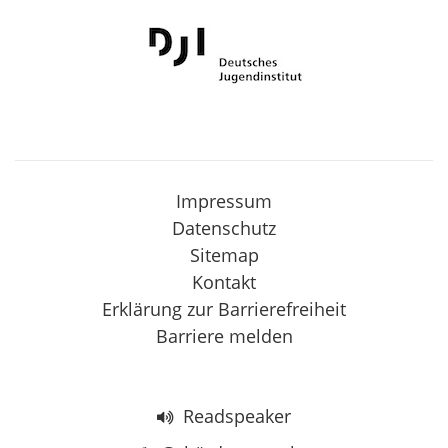
Impressum
Datenschutz
Sitemap
Kontakt
Erklärung zur Barrierefreiheit
Barriere melden
Readspeaker