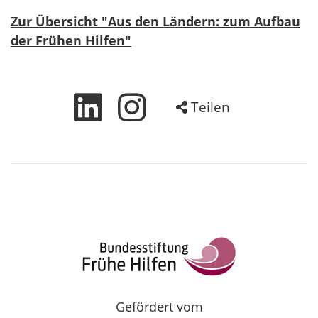
Zur Übersicht "Aus den Ländern: zum Aufbau
der Frühen Hilfen"
Teilen
Gefördert vom