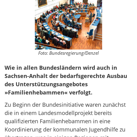
Foto: Bundesregierung/Denzel
Wie in allen Bundesländern wird auch in
Sachsen-Anhalt der bedarfsgerechte Ausbau
des Unterstützungsangebotes
»Familienhebammen« verfolgt.
Zu Beginn der Bundesinitiative waren zunächst
die in einem Landesmodellprojekt bereits
qualifizierten Familienhebammen in eine
Koordinierung der kommunalen Jugendhilfe zu