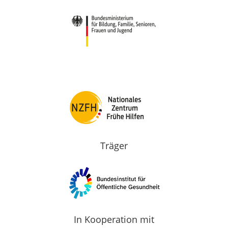
Träger
In Kooperation mit