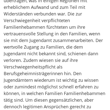
übertragen, was in einigen Regionen mit
erheblichem Aufwand und zum Teil mit
Widerständen verbunden war. Die zur
Verschwiegenheit verpflichteten
Familienhebammen fürchteten um ihre
vertrauensvolle Stellung in den Familien, wenn
sie mit dem Jugendamt zusammenarbeiten. Der
wertvolle Zugang zu Familien, die dem
Jugendamt nicht bekannt sind, schienen dann
verloren. Zudem wiesen sie auf ihre
Verschwiegenheitspflicht als
Berufsgeheimnisträgerinnen hin. Den
Jugendämtern wiederum ist wichtig zu wissen
oder zumindest möglichst schnell erfahren zu
können, in welchen Familien Familienhebammen
tätig sind. Um diesen gegensätzlichen, aber
dennoch legitimen Ansprüchen gerecht zu