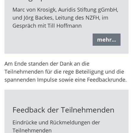
Marc von Krosigk, Auridis Stiftung gGmbH,
und Jörg Backes, Leitung des NZFH, im
Gespräch mit Till Hoffmann
mehr...
Am Ende standen der Dank an die
Teilnehmenden für die rege Beteiligung und die
spannenden Impulse sowie eine Feedbackrunde.
Feedback der Teilnehmenden
Eindrücke und Rückmeldungen der
Teilnehmenden