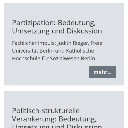
Partizipation: Bedeutung,
Umsetzung und Diskussion
Fachlicher Impuls: Judith Rieger, Freie
Universität Berlin und Katholische
Hochschule für Sozialwesen Berlin
mehr...
Politisch-strukturelle
Verankerung: Bedeutung,
Umsetzung und Diskussion