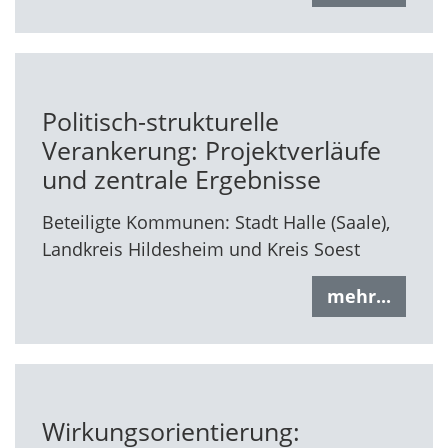
Politisch-strukturelle
Verankerung: Projektverläufe
und zentrale Ergebnisse
Beteiligte Kommunen: Stadt Halle (Saale),
Landkreis Hildesheim und Kreis Soest
mehr...
Wirkungsorientierung: