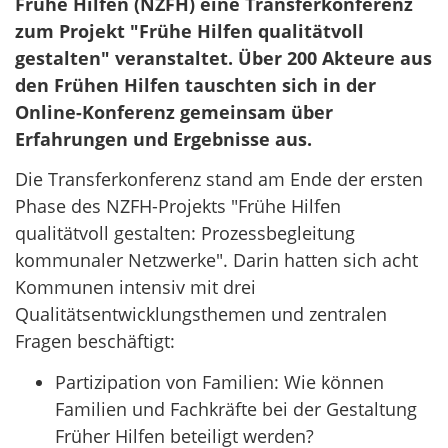
Frühe Hilfen (NZFH) eine Transferkonferenz
zum Projekt "Frühe Hilfen qualitätvoll
gestalten" veranstaltet. Über 200 Akteure aus
den Frühen Hilfen tauschten sich in der
Online-Konferenz gemeinsam über
Erfahrungen und Ergebnisse aus.
Die Transferkonferenz stand am Ende der ersten
Phase des NZFH-Projekts "Frühe Hilfen
qualitätvoll gestalten: Prozessbegleitung
kommunaler Netzwerke". Darin hatten sich acht
Kommunen intensiv mit drei
Qualitätsentwicklungsthemen und zentralen
Fragen beschäftigt:
Partizipation von Familien: Wie können
Familien und Fachkräfte bei der Gestaltung
Früher Hilfen beteiligt werden?