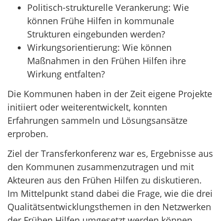
Politisch-strukturelle Verankerung: Wie
können Frühe Hilfen in kommunale
Strukturen eingebunden werden?
Wirkungsorientierung: Wie können
Maßnahmen in den Frühen Hilfen ihre
Wirkung entfalten?
Die Kommunen haben in der Zeit eigene Projekte
initiiert oder weiterentwickelt, konnten
Erfahrungen sammeln und Lösungsansätze
erproben.
Ziel der Transferkonferenz war es, Ergebnisse aus
den Kommunen zusammenzutragen und mit
Akteuren aus den Frühen Hilfen zu diskutieren.
Im Mittelpunkt stand dabei die Frage, wie die drei
Qualitätsentwicklungsthemen in den Netzwerken
der Frühen Hilfen umgesetzt werden können.