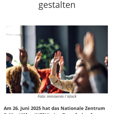
gestalten
Foto: miniseries / istock
Am 26. Juni 2025 hat das Nationale Zentrum