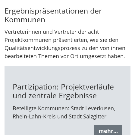
Ergebnispräsentationen der
Kommunen
Vertreterinnen und Vertreter der acht
Projektkommunen präsentierten, wie sie den
Qualitätsentwicklungsprozess zu den von ihnen
bearbeiteten Themen vor Ort umgesetzt haben.
Partizipation: Projektverläufe
und zentrale Ergebnisse
Beteiligte Kommunen: Stadt Leverkusen,
Rhein-Lahn-Kreis und Stadt Salzgitter
mehr...