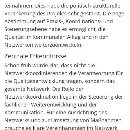
teilnahmen. Dies habe die politisch-strukturelle
Verankerung des Projekts sehr gestärkt. Die enge
Abstimmung auf Praxis-, Koordinations- und
Steuerungsebene habe es ermöglicht, die
Qualität im kommunalen Alltag und in den
Netzwerken weiterzuentwickeln.
Zentrale Erkenntnisse
Schon früh wurde klar, dass nicht die
Netzwerkkoordinierenden die Verantwortung für
die Qualitätsentwicklung tragen, sondern das
gesamte Netzwerk. Die Rolle der
Netzwerkkoordination liege in der Steuerung der
fachlichen Weiterentwicklung und der
Kommunikation. Für eine Ausrichtung des
Netzwerks und zur Umsetzung von Maßnahmen
brauche es klare Vereinbarungen im Netzwerk.