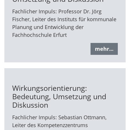
Fachlicher Impuls: Professor Dr. Jörg
Fischer, Leiter des Instituts für kommunale
Planung und Entwicklung der
Fachhochschule Erfurt
mehr...
Wirkungsorientierung:
Bedeutung, Umsetzung und
Diskussion
Fachlicher Impuls: Sebastian Ottmann,
Leiter des Kompetenzzentrums