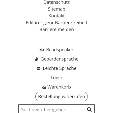
Datenschutz
Sitemap
Kontakt
Erklärung zur Barrierefreiheit
Barriere melden
Readspeaker
Gebärdensprache
Leichte Sprache
Login
Warenkorb
Bestellung widerrufen