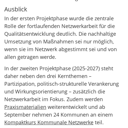
Ausblick
In der ersten Projektphase wurde die zentrale
Rolle der fortlaufenden Netzwerkarbeit für die
Qualitätsentwicklung deutlich. Die nachhaltige
Umsetzung von Maßnahmen sei nur möglich,
wenn sie im Netzwerk abgestimmt sei und von
allen getragen werde.
In der zweiten Projektphase (2025-2027) steht
daher neben den drei Kernthemen –
Partizipation, politisch-strukturelle Verankerung
und Wirkungsorientierung – zusätzlich die
Netzwerkarbeit im Fokus. Zudem werden
Praxismaterialien
weiterentwickelt und ab
September nehmen 24 Kommunen an einem
Kompaktkurs Kommunale Netzwerke
teil.