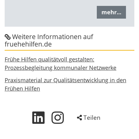
mehr...
Weitere Informationen auf
fruehehilfen.de
Frühe Hilfen qualitätvoll gestalten:
Prozessbegleitung kommunaler Netzwerke
Praxismaterial zur Qualitätsentwicklung in den
Frühen Hilfen
Teilen