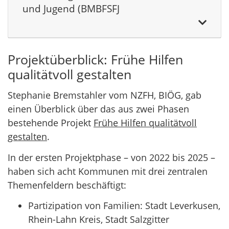
und Jugend (BMBFSFJ
Projektüberblick: Frühe Hilfen
qualitätvoll gestalten
Stephanie Bremstahler vom NZFH, BIÖG, gab
einen Überblick über das aus zwei Phasen
bestehende Projekt
Frühe Hilfen qualitätvoll
gestalten
.
In der ersten Projektphase – von 2022 bis 2025 –
haben sich acht Kommunen mit drei zentralen
Themenfeldern beschäftigt:
Partizipation von Familien: Stadt Leverkusen,
Rhein-Lahn Kreis, Stadt Salzgitter