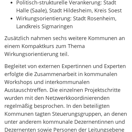
Politisch-strukturelle Verankerung: Stadt
Halle (Saale), Stadt Hildesheim, Kreis Soest
Wirkungsorientierung: Stadt Rosenheim,
Landkreis Sigmaringen
Zusätzlich nahmen sechs weitere Kommunen an
einem Kompaktkurs zum Thema
Wirkungsorientierung teil.
Begleitet von externen Expertinnen und Experten
erfolgte die Zusammenarbeit in kommunalen
Workshops und interkommunalen
Austauschtreffen. Die einzelnen Projektschritte
wurden mit den Netzwerkkoordinierenden
regelmäßig besprochen. In den beteiligten
Kommunen tagten Steuerungsgruppen, an denen
unter anderem kommunale Dezernentinnen und
Dezernenten sowie Personen der Leitungsebene