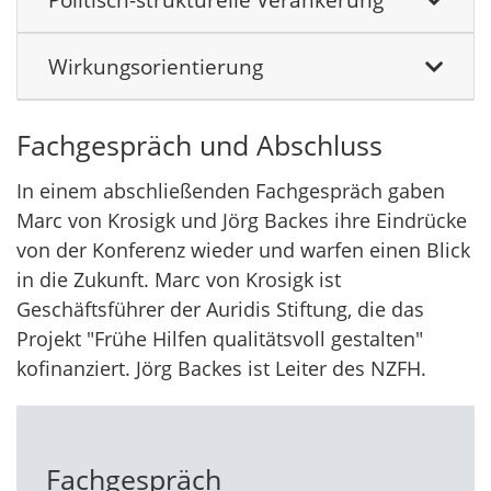
Wirkungsorientierung
Fachgespräch und Abschluss
In einem abschließenden Fachgespräch gaben
Marc von Krosigk und Jörg Backes ihre Eindrücke
von der Konferenz wieder und warfen einen Blick
in die Zukunft. Marc von Krosigk ist
Geschäftsführer der Auridis Stiftung, die das
Projekt "Frühe Hilfen qualitätsvoll gestalten"
kofinanziert. Jörg Backes ist Leiter des NZFH.
Fachgespräch