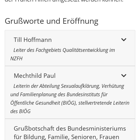
Grußworte und Eröffnung
Till Hoffmann
Leiter des Fachgebiets Qualitätsentwicklung im
NZFH
Mechthild Paul
Leiterin der Abteilung Sexualaufklärung, Verhütung
und Familienplanung des Bundesinstituts für
Öffentliche Gesundheit (BIÖG), stellvertretende Leiterin
des BIÖG
Grußbotschaft des Bundesministeriums
für Bildung, Familie, Senioren, Frauen