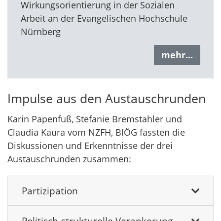
Wirkungsorientierung in der Sozialen
Arbeit an der Evangelischen Hochschule
Nürnberg
mehr...
Impulse aus den Austauschrunden
Karin Papenfuß, Stefanie Bremstahler und
Claudia Kaura vom NZFH, BIÖG fassten die
Diskussionen und Erkenntnisse der drei
Austauschrunden zusammen:
Partizipation
Politisch-strukturelle Verankerung