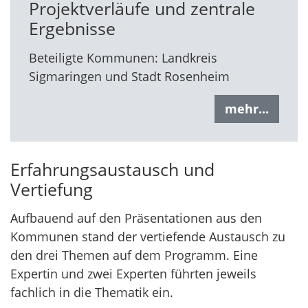
Projektverläufe und zentrale
Ergebnisse
Beteiligte Kommunen: Landkreis
Sigmaringen und Stadt Rosenheim
mehr...
Erfahrungsaustausch und
Vertiefung
Aufbauend auf den Präsentationen aus den
Kommunen stand der vertiefende Austausch zu
den drei Themen auf dem Programm. Eine
Expertin und zwei Experten führten jeweils
fachlich in die Thematik ein.