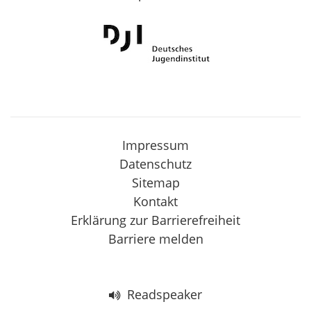
Impressum
Datenschutz
Sitemap
Kontakt
Erklärung zur Barrierefreiheit
Barriere melden
Readspeaker