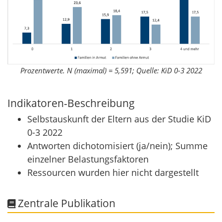
Prozentwerte. N (maximal) = 5,591; Quelle: KiD 0-3 2022
Indikatoren-Beschreibung
Selbstauskunft der Eltern aus der Studie KiD
0-3 2022
Antworten dichotomisiert (ja/nein); Summe
einzelner Belastungsfaktoren
Ressourcen wurden hier nicht dargestellt
Zentrale Publikation