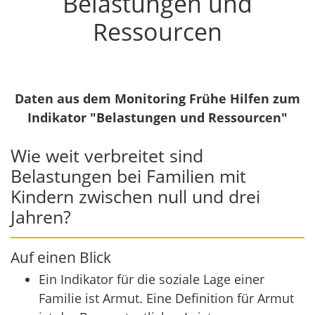
Belastungen und
Ressourcen
Daten aus dem Monitoring Frühe Hilfen zum
Indikator "Belastungen und Ressourcen"
Wie weit verbreitet sind
Belastungen bei Familien mit
Kindern zwischen null und drei
Jahren?
Auf einen Blick
Ein Indikator für die soziale Lage einer
Familie ist Armut. Eine Definition für Armut