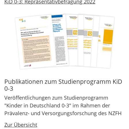
KiD 0-3: Repräsentativbefragung 2022
Publikationen zum Studienprogramm KiD
0-3
Veröffentlichungen zum Studienprogramm
"Kinder in Deutschland 0-3" im Rahmen der
Prävalenz- und Versorgungsforschung des NZFH
Zur Übersicht