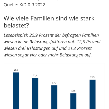
Quelle: KiD 0-3 2022
Wie viele Familien sind wie stark
belastet?
Lesebeispiel: 25,9 Prozent der befragten Familien
wiesen keine Belastungsfaktoren auf. 12,6 Prozent
wiesen drei Belastungen auf und 21,3 Prozent
wiesen sogar vier oder mehr Belastungen auf.