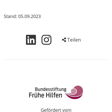
Stand: 05.09.2023
Teilen
Gefördert vom