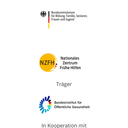
Träger
In Kooperation mit