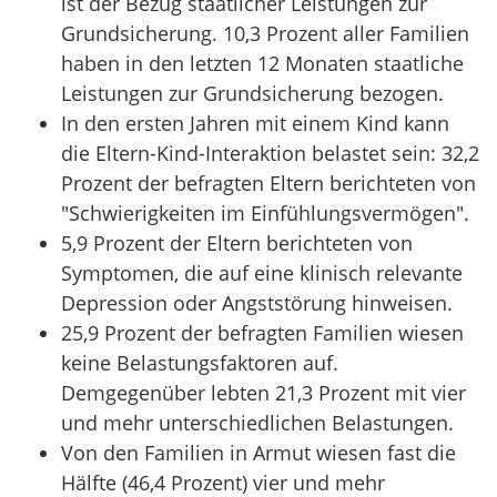
ist der Bezug staatlicher Leistungen zur
Grundsicherung. 10,3 Prozent aller Familien
haben in den letzten 12 Monaten staatliche
Leistungen zur Grundsicherung bezogen.
In den ersten Jahren mit einem Kind kann
die Eltern-Kind-Interaktion belastet sein: 32,2
Prozent der befragten Eltern berichteten von
"Schwierigkeiten im Einfühlungsvermögen".
5,9 Prozent der Eltern berichteten von
Symptomen, die auf eine klinisch relevante
Depression oder Angststörung hinweisen.
25,9 Prozent der befragten Familien wiesen
keine Belastungsfaktoren auf.
Demgegenüber lebten 21,3 Prozent mit vier
und mehr unterschiedlichen Belastungen.
Von den Familien in Armut wiesen fast die
Hälfte (46,4 Prozent) vier und mehr