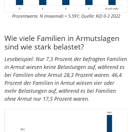
Prozentwerte. N (maximal) = 5.591; Quelle: KiD 0-3 2022
Wie viele Familien in Armutslagen
sind wie stark belastet?
Lesebeispiel: Nur 7,3 Prozent der befragten Familien
in Armut wiesen keine Belastungen auf, während es
bei Familien ohne Armut 28,3 Prozent waren. 46,4
Prozent der Familien in Armut wiesen vier oder
mehr Belastungen auf, während es bei Familien
ohne Armut nur 17,5 Prozent waren.