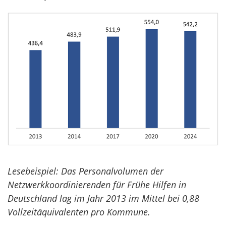
Lesebeispiel: Das Personalvolumen der
Netzwerkkoordinierenden für Frühe Hilfen in
Deutschland lag im Jahr 2013 im Mittel bei 0,88
Vollzeitäquivalenten pro Kommune.