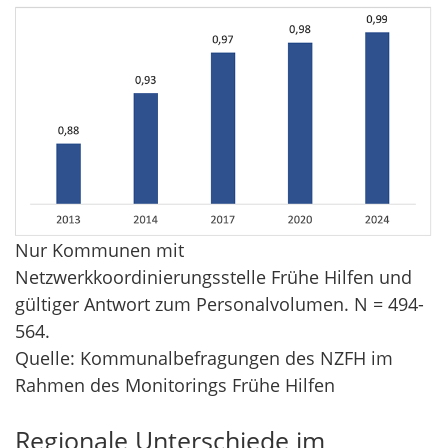
Nur Kommunen mit
Netzwerkkoordinierungsstelle Frühe Hilfen und
gültiger Antwort zum Personalvolumen. N = 494-
564.
Quelle: Kommunalbefragungen des NZFH im
Rahmen des Monitorings Frühe Hilfen
Regionale Unterschiede im