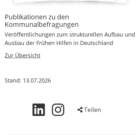
Publikationen zu den
Kommunalbefragungen
Veröffentlichungen zum strukturellen Aufbau und
Ausbau der Frühen Hilfen in Deutschland
Zur Übersicht
Stand: 13.07.2026
Teilen