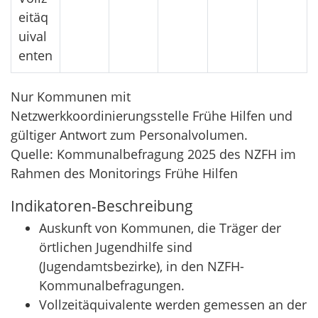
eitäq
uival
enten
Nur Kommunen mit
Netzwerkkoordinierungsstelle Frühe Hilfen und
gültiger Antwort zum Personalvolumen.
Quelle: Kommunalbefragung 2025 des NZFH im
Rahmen des Monitorings Frühe Hilfen
Indikatoren-Beschreibung
Auskunft von Kommunen, die Träger der
örtlichen Jugendhilfe sind
(Jugendamtsbezirke), in den NZFH-
Kommunalbefragungen.
Vollzeitäquivalente werden gemessen an der