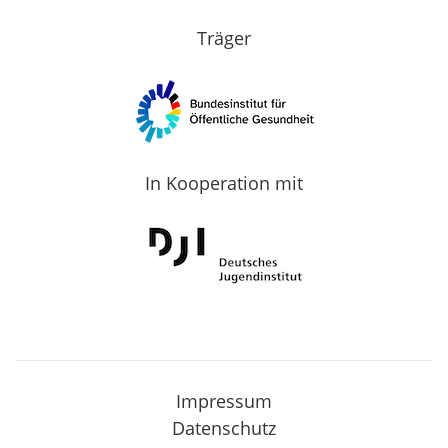
Träger
In Kooperation mit
Impressum
Datenschutz