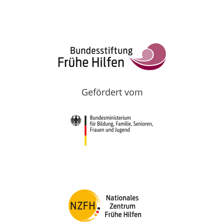
Gefördert vom