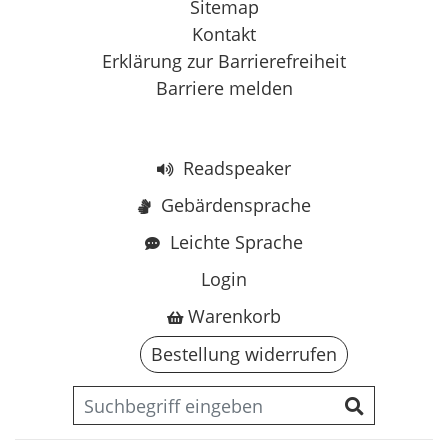
Sitemap
Kontakt
Erklärung zur Barrierefreiheit
Barriere melden
Readspeaker
Gebärdensprache
Leichte Sprache
Login
Warenkorb
Bestellung widerrufen