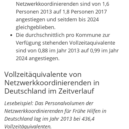
Netzwerkkoordinierenden sind von 1,6
Personen 2013 auf 1,8 Personen 2017
angestiegen und seitdem bis 2024
gleichgeblieben.
Die durchschnittlich pro Kommune zur
Verfügung stehenden Vollzeitaquivalente
sind von 0,88 im Jahr 2013 auf 0,99 im Jahr
2024 angestiegen.
Vollzeitäquivalente von
Netzwerkkoordinierenden in
Deutschland im Zeitverlauf
Lesebeispiel: Das Personalvolumen der
Netzwerkkoordinierenden für Frühe Hilfen in
Deutschland lag im Jahr 2013 bei 436,4
Vollzeitäquivalenten.