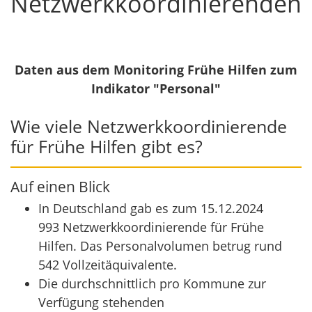
Netzwerkkoordinierenden
Daten aus dem Monitoring Frühe Hilfen zum
Indikator "Personal"
Wie viele Netzwerkkoordinierende
für Frühe Hilfen gibt es?
Auf einen Blick
In Deutschland gab es zum 15.12.2024
993 Netzwerkkoordinierende für Frühe
Hilfen. Das Personalvolumen betrug rund
542 Vollzeitäquivalente.
Die durchschnittlich pro Kommune zur
Verfügung stehenden