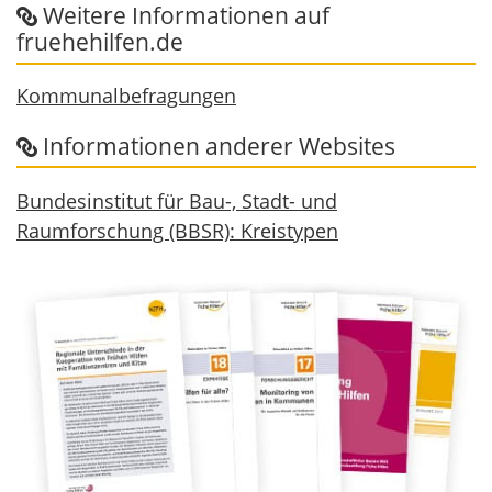
Weitere Informationen auf
fruehehilfen.de
Kommunalbefragungen
Informationen anderer Websites
Bundesinstitut für Bau-, Stadt- und
Raumforschung (BBSR): Kreistypen