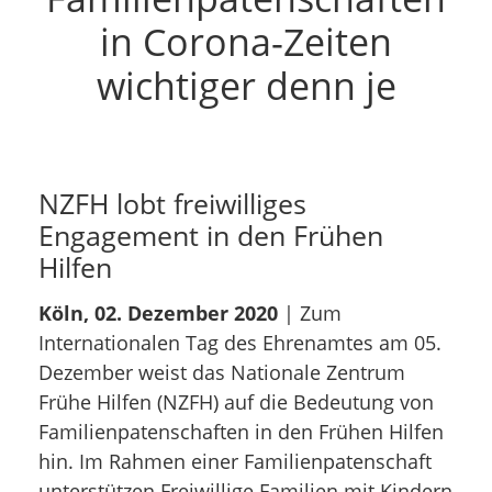
in Corona-Zeiten
wichtiger denn je
NZFH lobt freiwilliges
Engagement in den Frühen
Hilfen
Köln, 02. Dezember 2020
| Zum
Internationalen Tag des Ehrenamtes am 05.
Dezember weist das Nationale Zentrum
Frühe Hilfen (NZFH) auf die Bedeutung von
Familienpatenschaften in den Frühen Hilfen
hin. Im Rahmen einer Familienpatenschaft
unterstützen Freiwillige Familien mit Kindern