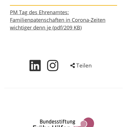
PM Tag des Ehrenamtes:
Familienpatenschaften in Corona-Zeiten
wichtiger denn je
(
pdf
/
209 KB
)
Teilen