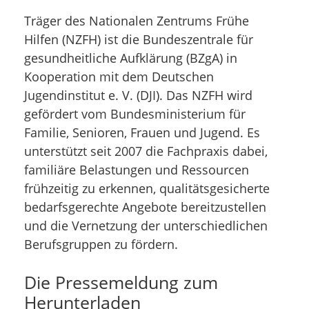
Träger des Nationalen Zentrums Frühe
Hilfen (NZFH) ist die Bundeszentrale für
gesundheitliche Aufklärung (BZgA) in
Kooperation mit dem Deutschen
Jugendinstitut e. V. (DJI). Das NZFH wird
gefördert vom Bundesministerium für
Familie, Senioren, Frauen und Jugend. Es
unterstützt seit 2007 die Fachpraxis dabei,
familiäre Belastungen und Ressourcen
frühzeitig zu erkennen, qualitätsgesicherte
bedarfsgerechte Angebote bereitzustellen
und die Vernetzung der unterschiedlichen
Berufsgruppen zu fördern.
Die Pressemeldung zum
Herunterladen