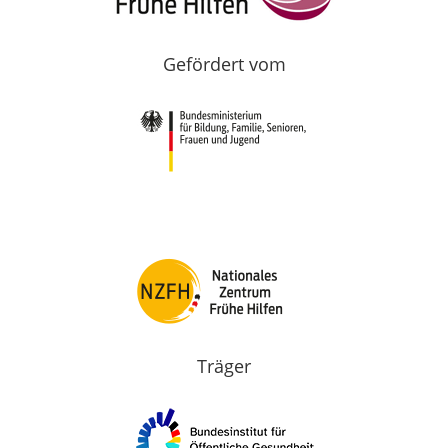
Gefördert vom
Träger