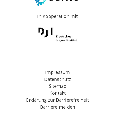
In Kooperation mit
Impressum
Datenschutz
Sitemap
Kontakt
Erklärung zur Barrierefreiheit
Barriere melden