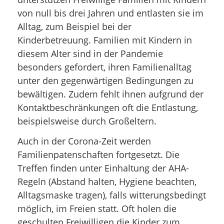
von null bis drei Jahren und entlasten sie im
Alltag, zum Beispiel bei der
Kinderbetreuung. Familien mit Kindern in
diesem Alter sind in der Pandemie
besonders gefordert, ihren Familienalltag
unter den gegenwärtigen Bedingungen zu
bewältigen. Zudem fehlt ihnen aufgrund der
Kontaktbeschränkungen oft die Entlastung,
beispielsweise durch Großeltern.
Auch in der Corona-Zeit werden
Familienpatenschaften fortgesetzt. Die
Treffen finden unter Einhaltung der AHA-
Regeln (Abstand halten, Hygiene beachten,
Alltagsmaske tragen), falls witterungsbedingt
möglich, im Freien statt. Oft holen die
geschulten Freiwilligen die Kinder zum