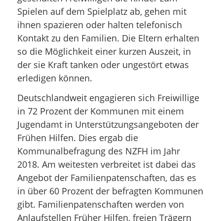
Spielen auf dem Spielplatz ab, gehen mit
ihnen spazieren oder halten telefonisch
Kontakt zu den Familien. Die Eltern erhalten
so die Möglichkeit einer kurzen Auszeit, in
der sie Kraft tanken oder ungestört etwas
erledigen können.
Deutschlandweit engagieren sich Freiwillige
in 72 Prozent der Kommunen mit einem
Jugendamt in Unterstützungsangeboten der
Frühen Hilfen. Dies ergab die
Kommunalbefragung des NZFH im Jahr
2018. Am weitesten verbreitet ist dabei das
Angebot der Familienpatenschaften, das es
in über 60 Prozent der befragten Kommunen
gibt. Familienpatenschaften werden von
Anlaufstellen Früher Hilfen, freien Trägern