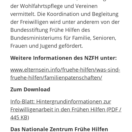
der Wohlfahrtspflege und Vereinen
vermittelt. Die Koordination und Begleitung
der Freiwilligen wird unter anderem von der
Bundesstiftung Frühe Hilfen des
Bundesministeriums für Familie, Senioren,
Frauen und Jugend gefördert.
Weitere Informationen des NZFH unter:
www.elternsein.info/fruehe-hilfen/was-sind-
fruehe-hilfen/familienpatenschaften/
Zum Download
Info-Blatt: Hintergrundinformationen zur
Freiwilligenarbeit in den Frühen Hilfen (PDF /
445 KB)
Das Nationale Zentrum Frühe Hilfen