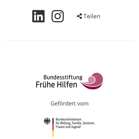
Teilen
Gefördert vom