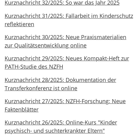
Kurznachricht 32/2025: So war das Jahr 2025
Kurznachricht 31/2025: Fallarbeit im Kinderschutz
reflektieren
Kurznachricht 30/2025: Neue Praxismaterialien
zur Qualitätsentwicklung online
Kurznachricht 29/2025: Neues Kompakt-Heft zur
PATH-Studie des NZFH
Kurznachricht 28/2025: Dokumentation der
Transferkonferenz ist online
Kurznachricht 27/2025: NZFH-Forschung: Neue
Faktenblätter
Kurznachricht 26/2025: Online-Kurs "Kinder
psychisch- und suchterkrankter Eltern"