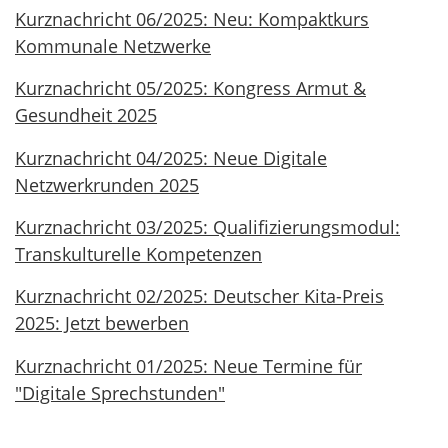
Kurznachricht 06/2025: Neu: Kompaktkurs
Kommunale Netzwerke
Kurznachricht 05/2025: Kongress Armut &
Gesundheit 2025
Kurznachricht 04/2025: Neue Digitale
Netzwerkrunden 2025
Kurznachricht 03/2025: Qualifizierungsmodul:
Transkulturelle Kompetenzen
Kurznachricht 02/2025: Deutscher Kita-Preis
2025: Jetzt bewerben
Kurznachricht 01/2025: Neue Termine für
"Digitale Sprechstunden"