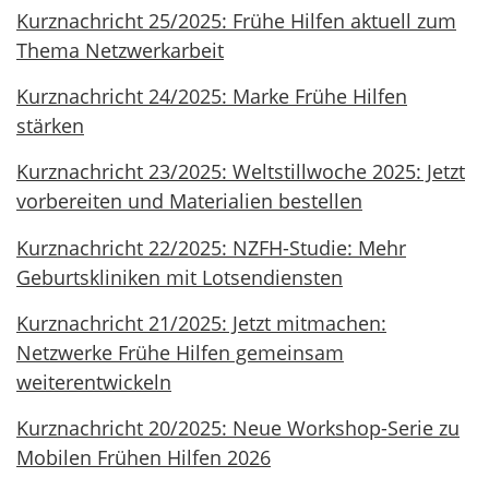
Kurznachricht 25/2025: Frühe Hilfen aktuell zum
Thema Netzwerkarbeit
Kurznachricht 24/2025: Marke Frühe Hilfen
stärken
Kurznachricht 23/2025: Weltstillwoche 2025: Jetzt
vorbereiten und Materialien bestellen
Kurznachricht 22/2025: NZFH-Studie: Mehr
Geburtskliniken mit Lotsendiensten
Kurznachricht 21/2025: Jetzt mitmachen:
Netzwerke Frühe Hilfen gemeinsam
weiterentwickeln
Kurznachricht 20/2025: Neue Workshop-Serie zu
Mobilen Frühen Hilfen 2026