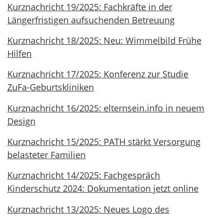
Kurznachricht 19/2025: Fachkräfte in der
Längerfristigen aufsuchenden Betreuung
Kurznachricht 18/2025: Neu: Wimmelbild Frühe
Hilfen
Kurznachricht 17/2025: Konferenz zur Studie
ZuFa-Geburtskliniken
Kurznachricht 16/2025: elternsein.info in neuem
Design
Kurznachricht 15/2025: PATH stärkt Versorgung
belasteter Familien
Kurznachricht 14/2025: Fachgespräch
Kinderschutz 2024: Dokumentation jetzt online
Kurznachricht 13/2025: Neues Logo des