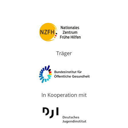
Träger
In Kooperation mit