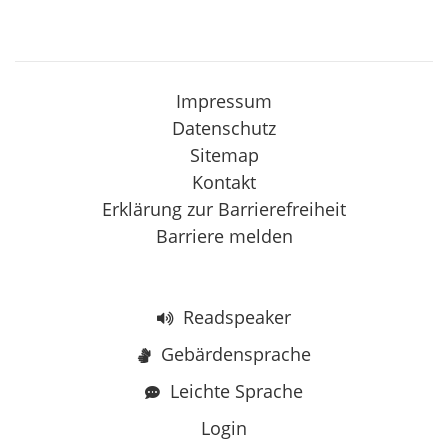
Impressum
Datenschutz
Sitemap
Kontakt
Erklärung zur Barrierefreiheit
Barriere melden
Readspeaker
Gebärdensprache
Leichte Sprache
Login