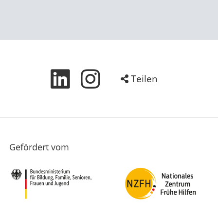
Teilen
Gefördert vom