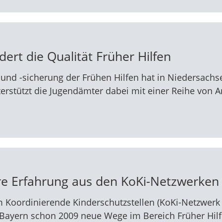
ert die Qualität Früher Hilfen
 und -sicherung der Frühen Hilfen hat in Niedersachs
terstützt die Jugendämter dabei mit einer Reihe von 
re Erfahrung aus den KoKi-Netzwerken 
Koordinierende Kinderschutzstellen (KoKi-Netzwerk f
Bayern schon 2009 neue Wege im Bereich Früher Hilf