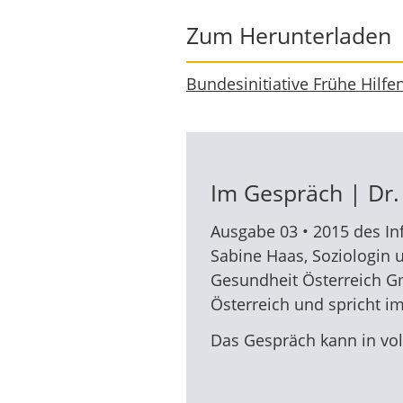
Zum Herunterladen
Bundesinitiative Frühe Hilfe
Im Gespräch | Dr.
Ausgabe 03 • 2015 des Inf
Sabine Haas, Soziologin u
Gesundheit Österreich Gm
Österreich und spricht i
Das Gespräch kann in vol