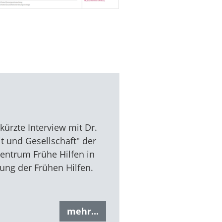
kürzte Interview mit Dr.
t und Gesellschaft" der
Zentrum Frühe Hilfen in
ung der Frühen Hilfen.
mehr...