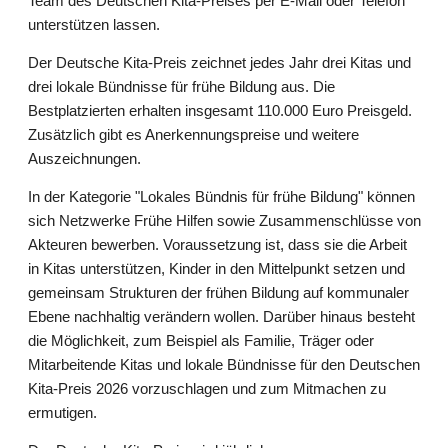
Team des Deutschen Kita-Preises per E-Mail oder Telefon
unterstützen lassen.
Der Deutsche Kita-Preis zeichnet jedes Jahr drei Kitas und
drei lokale Bündnisse für frühe Bildung aus. Die
Bestplatzierten erhalten insgesamt 110.000 Euro Preisgeld.
Zusätzlich gibt es Anerkennungspreise und weitere
Auszeichnungen.
In der Kategorie "Lokales Bündnis für frühe Bildung" können
sich Netzwerke Frühe Hilfen sowie Zusammenschlüsse von
Akteuren bewerben. Voraussetzung ist, dass sie die Arbeit
in Kitas unterstützen, Kinder in den Mittelpunkt setzen und
gemeinsam Strukturen der frühen Bildung auf kommunaler
Ebene nachhaltig verändern wollen. Darüber hinaus besteht
die Möglichkeit, zum Beispiel als Familie, Träger oder
Mitarbeitende Kitas und lokale Bündnisse für den Deutschen
Kita-Preis 2026 vorzuschlagen und zum Mitmachen zu
ermutigen.