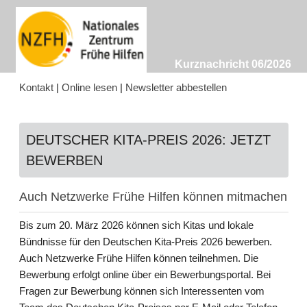
Kurznachricht 06/2026
Kontakt
|
Online lesen
|
Newsletter abbestellen
DEUTSCHER KITA-PREIS 2026: JETZT
BEWERBEN
Auch Netzwerke Frühe Hilfen können mitmachen
Bis zum 20. März 2026 können sich Kitas und lokale
Bündnisse für den Deutschen Kita-Preis 2026 bewerben.
Auch Netzwerke Frühe Hilfen können teilnehmen. Die
Bewerbung erfolgt online über ein Bewerbungsportal. Bei
Fragen zur Bewerbung können sich Interessenten vom