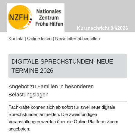
Kurznachricht 04/2026
Kontakt
|
Online lesen
|
Newsletter abbestellen
DIGITALE SPRECHSTUNDEN: NEUE
TERMINE 2026
Angebot zu Familien in besonderen
Belastungslagen
Fachkräfte können sich ab sofort für zwei neue digitale
Sprechstunden anmelden. Die zweistündigen
Veranstaltungen werden über die Online-Plattform Zoom
angeboten.