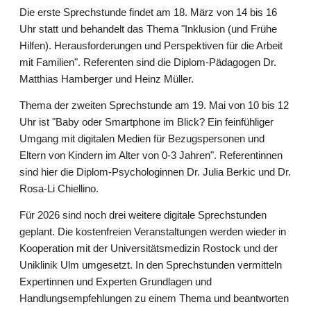
Die erste Sprechstunde findet am 18. März von 14 bis 16
Uhr statt und behandelt das Thema "Inklusion (und Frühe
Hilfen). Herausforderungen und Perspektiven für die Arbeit
mit Familien". Referenten sind die Diplom-Pädagogen Dr.
Matthias Hamberger und Heinz Müller.
Thema der zweiten Sprechstunde am 19. Mai von 10 bis 12
Uhr ist "Baby oder Smartphone im Blick? Ein feinfühliger
Umgang mit digitalen Medien für Bezugspersonen und
Eltern von Kindern im Alter von 0-3 Jahren". Referentinnen
sind hier die Diplom-Psychologinnen Dr. Julia Berkic und Dr.
Rosa-Li Chiellino.
Für 2026 sind noch drei weitere digitale Sprechstunden
geplant. Die kostenfreien Veranstaltungen werden wieder in
Kooperation mit der Universitätsmedizin Rostock und der
Uniklinik Ulm umgesetzt. In den Sprechstunden vermitteln
Expertinnen und Experten Grundlagen und
Handlungsempfehlungen zu einem Thema und beantworten