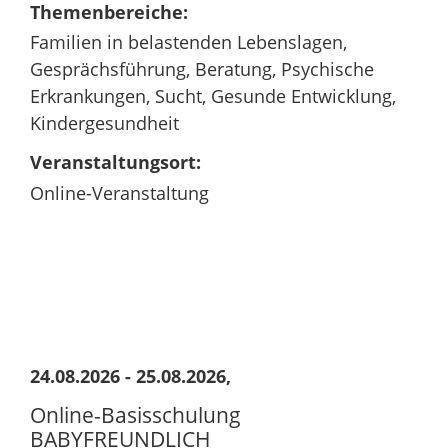
Themenbereiche:
Familien in belastenden Lebenslagen,
Gesprächsführung, Beratung, Psychische
Erkrankungen, Sucht, Gesunde Entwicklung,
Kindergesundheit
Veranstaltungsort:
Online-Veranstaltung
24.08.2026 - 25.08.2026,
Online-Basisschulung
BABYFREUNDLICH