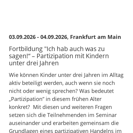
03.09.2026 - 04.09.2026, Frankfurt am Main
Fortbildung "Ich hab auch was zu
sagen!“ – Partizipation mit Kindern
unter drei Jahren
Wie können Kinder unter drei Jahren im Alltag
aktiv beteiligt werden, auch wenn sie noch
nicht oder wenig sprechen? Was bedeutet
„Partizipation“ in diesem frühen Alter
konkret? Mit diesen und weiteren Fragen
setzen sich die Teilnehmenden im Seminar
auseinander und erarbeiten gemeinsam die
Grundlagen eines partizipativen Handelns im