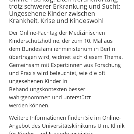
trotz schwerer Erkrankung und Sucht:
Ungesehene Kinder zwischen
Krankheit, Krise und Kindeswohl
Der Online-Fachtag der Medizinischen
Kinderschutzhotline, der zum 10. Mal aus
dem Bundesfamilienministerium in Berlin
übertragen wird, widmet sich diesem Thema.
Gemeinsam mit Expert:innen aus Forschung
und Praxis wird beleuchtet, wie die oft
ungesehenen Kinder in
Behandlungskontexten besser
wahrgenommen und unterstützt
werden können.
Weitere Informationen finden Sie im Online-
Angebot des Universitätsklinikums Ulm, Klinik
für Kinder- und Jugendpsychiatrie,