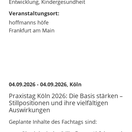
Entwicklung, Kindergesundheit
Veranstaltungsort:
hoffmanns höfe
Frankfurt am Main
04.09.2026 - 04.09.2026, Köln
Praxistag Köln 2026: Die Basis stärken –
Stillpositionen und ihre vielfältigen
Auswirkungen
Geplante Inhalte des Fachtags sind: