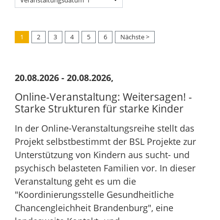
1
2
3
4
5
6
Nächste >
20.08.2026 - 20.08.2026,
Online-Veranstaltung: Weitersagen! -
Starke Strukturen für starke Kinder
In der Online-Veranstaltungsreihe stellt das
Projekt selbstbestimmt der BSL Projekte zur
Unterstützung von Kindern aus sucht- und
psychisch belasteten Familien vor. In dieser
Veranstaltung geht es um die
"Koordinierungsstelle Gesundheitliche
Chancengleichheit Brandenburg", eine