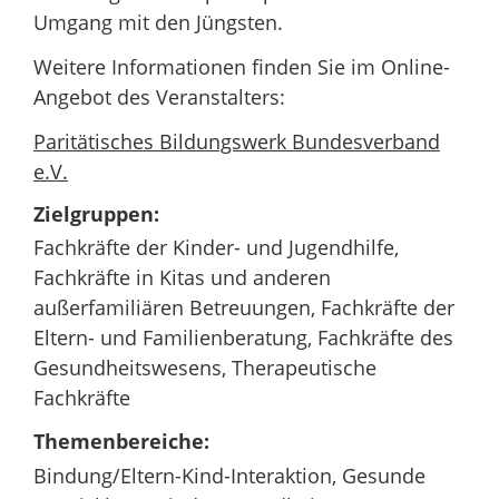
Umgang mit den Jüngsten.
Weitere Informationen finden Sie im Online-
Angebot des Veranstalters:
Paritätisches Bildungswerk Bundesverband
e.V.
Zielgruppen:
Fachkräfte der Kinder- und Jugendhilfe,
Fachkräfte in Kitas und anderen
außerfamiliären Betreuungen, Fachkräfte der
Eltern- und Familienberatung, Fachkräfte des
Gesundheitswesens, Therapeutische
Fachkräfte
Themenbereiche:
Bindung/Eltern-Kind-Interaktion, Gesunde