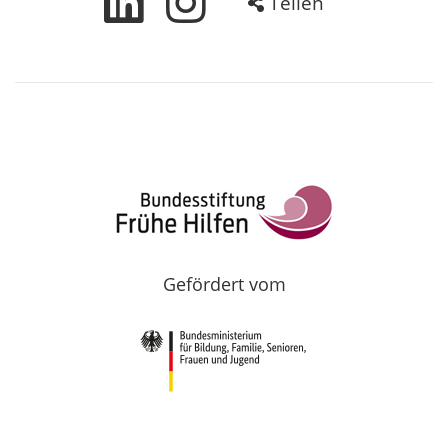
Teilen
Gefördert vom