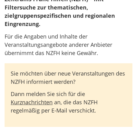
Filtersuche zur thematischen,
zielgruppenspezifischen und regionalen
Eingrenzung.
Für die Angaben und Inhalte der
Veranstaltungsangebote anderer Anbieter
übernimmt das NZFH keine Gewähr.
Sie möchten über neue Veranstaltungen des
NZFH informiert werden?
Dann melden Sie sich für die
Kurznachrichten
an, die das NZFH
regelmäßig per E-Mail verschickt.