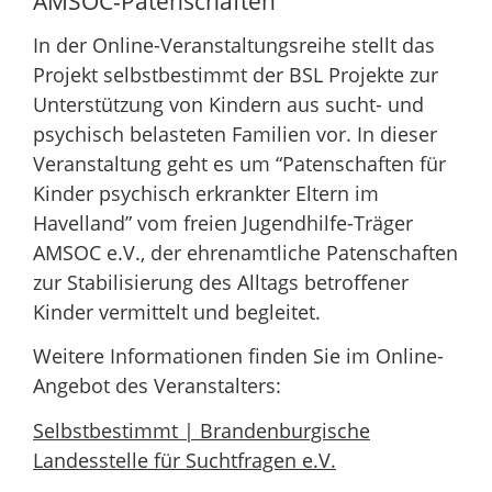
AMSOC-Patenschaften
In der Online-Veranstaltungsreihe stellt das
Projekt selbstbestimmt der BSL Projekte zur
Unterstützung von Kindern aus sucht- und
psychisch belasteten Familien vor. In dieser
Veranstaltung geht es um “Patenschaften für
Kinder psychisch erkrankter Eltern im
Havelland” vom freien Jugendhilfe-Träger
AMSOC e.V., der ehrenamtliche Patenschaften
zur Stabilisierung des Alltags betroffener
Kinder vermittelt und begleitet.
Weitere Informationen finden Sie im Online-
Angebot des Veranstalters:
Selbstbestimmt | Brandenburgische
Landesstelle für Suchtfragen e.V.