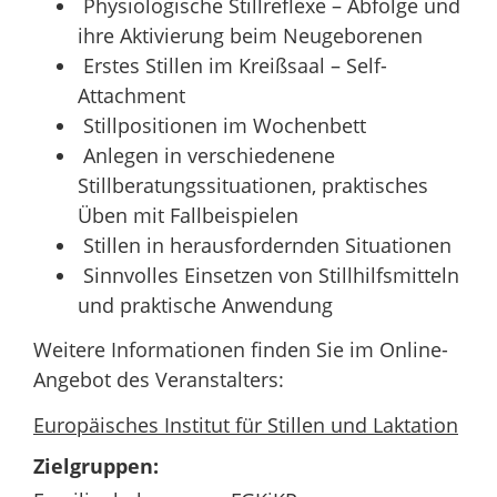
Physiologische Stillreflexe – Abfolge und
ihre Aktivierung beim Neugeborenen
Erstes Stillen im Kreißsaal – Self-
Attachment
Stillpositionen im Wochenbett
Anlegen in verschiedenene
Stillberatungssituationen, praktisches
Üben mit Fallbeispielen
Stillen in herausfordernden Situationen
Sinnvolles Einsetzen von Stillhilfsmitteln
und praktische Anwendung
Weitere Informationen finden Sie im Online-
Angebot des Veranstalters:
Europäisches Institut für Stillen und Laktation
Zielgruppen: