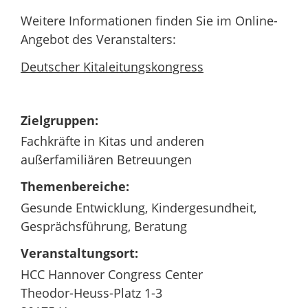
Weitere Informationen finden Sie im Online-
Angebot des Veranstalters:
Deutscher Kitaleitungskongress
Zielgruppen:
Fachkräfte in Kitas und anderen
außerfamiliären Betreuungen
Themenbereiche:
Gesunde Entwicklung, Kindergesundheit,
Gesprächsführung, Beratung
Veranstaltungsort:
HCC Hannover Congress Center
Theodor-Heuss-Platz 1-3