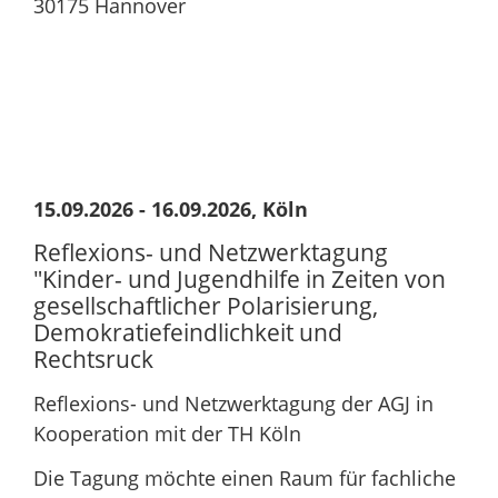
30175 Hannover
15.09.2026 - 16.09.2026, Köln
Reflexions- und Netzwerktagung
"Kinder- und Jugendhilfe in Zeiten von
gesellschaftlicher Polarisierung,
Demokratiefeindlichkeit und
Rechtsruck
Reflexions- und Netzwerktagung der AGJ in
Kooperation mit der TH Köln
Die Tagung möchte einen Raum für fachliche