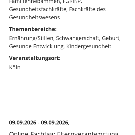
Familienhebammen, FGKiKP,
Gesundheitsfachkräfte, Fachkräfte des
Gesundheitswesens
Themenbereiche:
Ernährung/Stillen, Schwangerschaft, Geburt,
Gesunde Entwicklung, Kindergesundheit
Veranstaltungsort:
Köln
09.09.2026 - 09.09.2026,
Online-Fachtag: Elternverantwortung