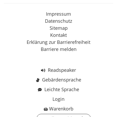
Impressum
Datenschutz
Sitemap
Kontakt
Erklärung zur Barrierefreiheit
Barriere melden
Readspeaker
Gebärdensprache
Leichte Sprache
Login
Warenkorb