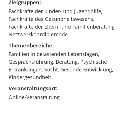
Zielgruppen:
Fachkräfte der Kinder- und Jugendhilfe,
Fachkräfte des Gesundheitswesens,
Fachkräfte der Eltern- und Familienberatung,
Netzwerkkoordinierende
Themenbereiche:
Familien in belastenden Lebenslagen,
Gesprächsführung, Beratung, Psychische
Erkrankungen, Sucht, Gesunde Entwicklung,
Kindergesundheit
Veranstaltungsort:
Online-Veranstaltung