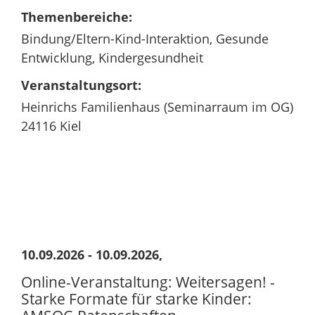
Themenbereiche:
Bindung/Eltern-Kind-Interaktion, Gesunde
Entwicklung, Kindergesundheit
Veranstaltungsort:
Heinrichs Familienhaus (Seminarraum im OG)
24116 Kiel
10.09.2026 - 10.09.2026,
Online-Veranstaltung: Weitersagen! -
Starke Formate für starke Kinder: