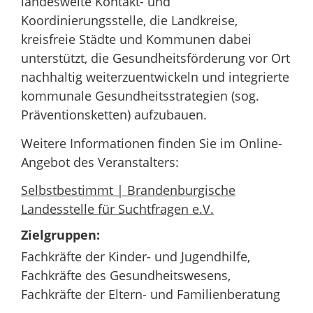
landesweite Kontakt- und
Koordinierungsstelle, die Landkreise,
kreisfreie Städte und Kommunen dabei
unterstützt, die Gesundheitsförderung vor Ort
nachhaltig weiterzuentwickeln und integrierte
kommunale Gesundheitsstrategien (sog.
Präventionsketten) aufzubauen.
Weitere Informationen finden Sie im Online-
Angebot des Veranstalters:
Selbstbestimmt | Brandenburgische
Landesstelle für Suchtfragen e.V.
Zielgruppen:
Fachkräfte der Kinder- und Jugendhilfe,
Fachkräfte des Gesundheitswesens,
Fachkräfte der Eltern- und Familienberatung