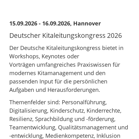
15.09.2026 - 16.09.2026, Hannover
Deutscher Kitaleitungs­­kongress 2026
Der Deutsche Kitaleitungskongress bietet in
Workshops, Keynotes oder
Vorträgen umfangreiches Praxiswissen für
modernes Kitamanagement und den
passenden Input für die persönlichen
Aufgaben und Herausforderungen.
Themenfelder sind: Personalführung,
Digitalisierung, Kinderschutz, Kinderrechte,
Resilienz, Sprachbildung und -förderung,
Teamentwicklung, Qualitätsmanagement und
-entwicklung, Medienkompetenz, Inklusion