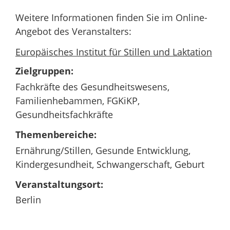
Weitere Informationen finden Sie im Online-
Angebot des Veranstalters:
Europäisches Institut für Stillen und Laktation
Zielgruppen:
Fachkräfte des Gesundheitswesens,
Familienhebammen, FGKiKP,
Gesundheitsfachkräfte
Themenbereiche:
Ernährung/Stillen, Gesunde Entwicklung,
Kindergesundheit, Schwangerschaft, Geburt
Veranstaltungsort:
Berlin