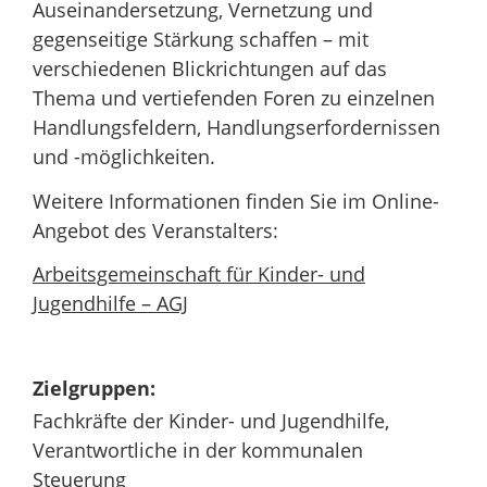
Auseinandersetzung, Vernetzung und
gegenseitige Stärkung schaffen – mit
verschiedenen Blickrichtungen auf das
Thema und vertiefenden Foren zu einzelnen
Handlungsfeldern, Handlungserfordernissen
und -möglichkeiten.
Weitere Informationen finden Sie im Online-
Angebot des Veranstalters:
Arbeitsgemeinschaft für Kinder- und
Jugendhilfe – AGJ
Zielgruppen:
Fachkräfte der Kinder- und Jugendhilfe,
Verantwortliche in der kommunalen
Steuerung