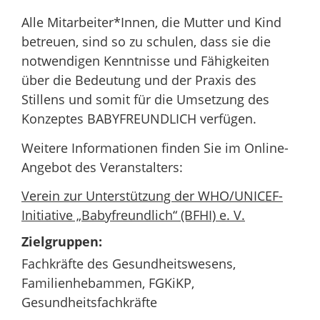
Alle Mitarbeiter*Innen, die Mutter und Kind
betreuen, sind so zu schulen, dass sie die
notwendigen Kenntnisse und Fähigkeiten
über die Bedeutung und der Praxis des
Stillens und somit für die Umsetzung des
Konzeptes BABYFREUNDLICH verfügen.
Weitere Informationen finden Sie im Online-
Angebot des Veranstalters:
Verein zur Unterstützung der WHO/UNICEF-
Initiative „Babyfreundlich“ (BFHI) e. V.
Zielgruppen:
Fachkräfte des Gesundheitswesens,
Familienhebammen, FGKiKP,
Gesundheitsfachkräfte