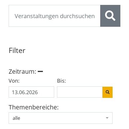
Filter
Zeitraum:
Von:
Bis:
Themenbereiche:
alle