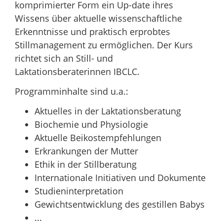
komprimierter Form ein Up-date ihres
Wissens über aktuelle wissenschaftliche
Erkenntnisse und praktisch erprobtes
Stillmanagement zu ermöglichen. Der Kurs
richtet sich an Still- und
Laktationsberaterinnen IBCLC.
Programminhalte sind u.a.:
Aktuelles in der Laktationsberatung
Biochemie und Physiologie
Aktuelle Beikostempfehlungen
Erkrankungen der Mutter
Ethik in der Stillberatung
Internationale Initiativen und Dokumente
Studieninterpretation
Gewichtsentwicklung des gestillen Babys
...