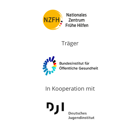
Träger
In Kooperation mit