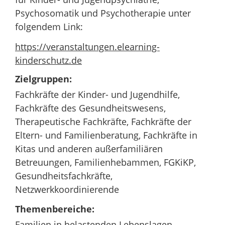
Psychosomatik und Psychotherapie unter
folgendem Link:
https://veranstaltungen.elearning-
kinderschutz.de
Zielgruppen:
Fachkräfte der Kinder- und Jugendhilfe,
Fachkräfte des Gesundheitswesens,
Therapeutische Fachkräfte, Fachkräfte der
Eltern- und Familienberatung, Fachkräfte in
Kitas und anderen außerfamiliären
Betreuungen, Familienhebammen, FGKiKP,
Gesundheitsfachkräfte,
Netzwerkkoordinierende
Themenbereiche:
Familien in belastenden Lebenslagen,