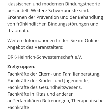
klassischen und modernen Bindungstheorie
behandelt. Weitere Schwerpunkte sind:
Erkennen der Prävention und der Behandlung
von frühkindlichen Bindungsstörungen und
-traumata.
Weitere Informationen finden Sie im Online-
Angebot des Veranstalters:
DRK-Heinrich-Schwesternschaft e.V.
Zielgruppen:
Fachkräfte der Eltern- und Familienberatung,
Fachkräfte der Kinder- und Jugendhilfe,
Fachkräfte des Gesundheitswesens,
Fachkräfte in Kitas und anderen
außerfamiliären Betreuungen, Therapeutische
Fachkräfte