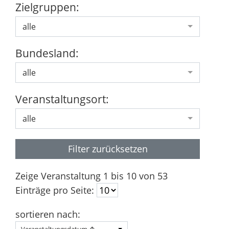
Zielgruppen:
alle
Bundesland:
alle
Veranstaltungsort:
alle
Filter zurücksetzen
Zeige Veranstaltung 1 bis 10 von 53
Einträge pro Seite:
sortieren nach:
Veranstaltungsdatum ↑