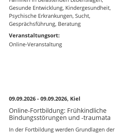
Gesunde Entwicklung, Kindergesundheit,
Psychische Erkrankungen, Sucht,
Gesprächsführung, Beratung
Veranstaltungsort:
Online-Veranstaltung
09.09.2026 - 09.09.2026, Kiel
Online-Fortbildung: Frühkindliche
Bindungsstörungen und -traumata
In der Fortbildung werden Grundlagen der