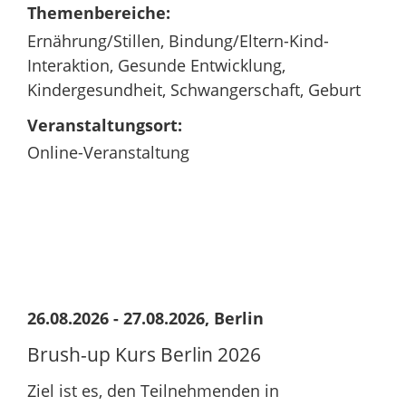
Themenbereiche:
Ernährung/Stillen, Bindung/Eltern-Kind-
Interaktion, Gesunde Entwicklung,
Kindergesundheit, Schwangerschaft, Geburt
Veranstaltungsort:
Online-Veranstaltung
26.08.2026 - 27.08.2026, Berlin
Brush-up Kurs Berlin 2026
Ziel ist es, den Teilnehmenden in