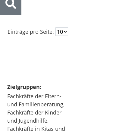
Einträge pro Seite:
Zielgruppen:
Fachkräfte der Eltern-
und Familienberatung,
Fachkräfte der Kinder-
und Jugendhilfe,
Fachkräfte in Kitas und