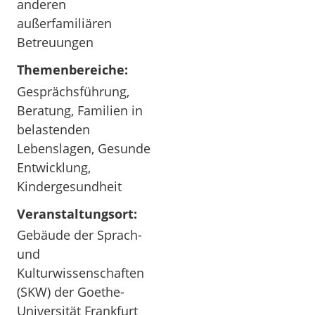
anderen
außerfamiliären
Betreuungen
Themenbereiche:
Gesprächsführung,
Beratung, Familien in
belastenden
Lebenslagen, Gesunde
Entwicklung,
Kindergesundheit
Veranstaltungsort:
Gebäude der Sprach-
und
Kulturwissenschaften
(SKW) der Goethe-
Universität Frankfurt