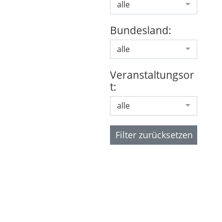
alle
Bundesland:
alle
Veranstaltungsor
t:
alle
Filter zurücksetzen