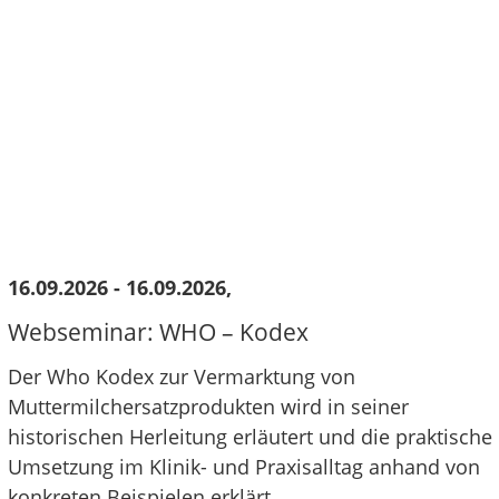
16.09.2026 - 16.09.2026,
Webseminar: WHO – Kodex
Der Who Kodex zur Vermarktung von
Muttermilchersatzprodukten wird in seiner
historischen Herleitung erläutert und die praktische
Umsetzung im Klinik- und Praxisalltag anhand von
konkreten Beispielen erklärt.